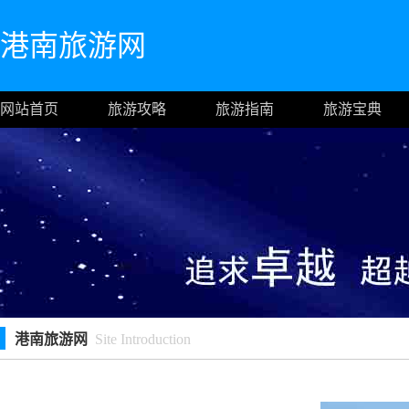
港南旅游网
网站首页
旅游攻略
旅游指南
旅游宝典
港南旅游网
Site Introduction