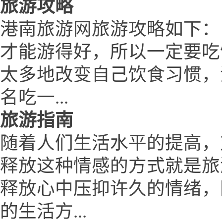
旅游攻略
港南旅游网旅游攻略如下：
才能游得好，所以一定要吃
太多地改变自己饮食习惯，
名吃一...
旅游指南
随着人们生活水平的提高，
释放这种情感的方式就是旅
释放心中压抑许久的情绪，
的生活方...