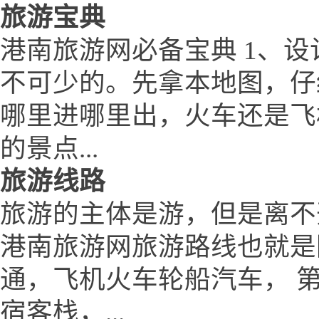
旅游宝典
港南旅游网必备宝典 1、设
不可少的。先拿本地图，仔
哪里进哪里出，火车还是飞
的景点...
旅游线路
旅游的主体是游，但是离不
港南旅游网旅游路线也就是
通，飞机火车轮船汽车， 
宿客栈，...