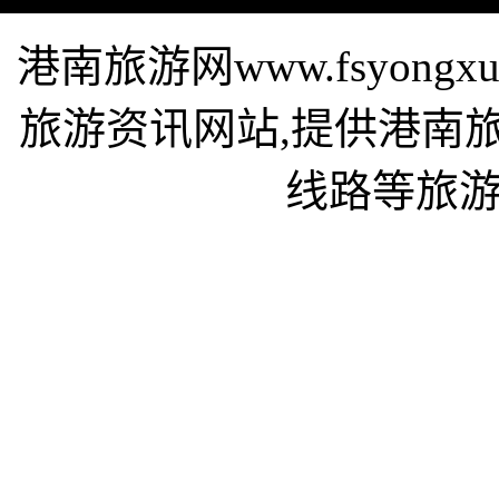
港南旅游网www.fsyon
旅游资讯网站,提供港南
线路等旅