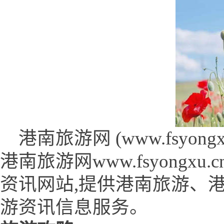
港南旅游网 (www.fsyongxu.
港南旅游网www.fsyong
资讯网站,提供港南旅游、
游资讯信息服务。